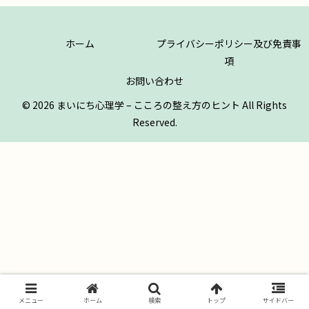
ホーム
プライバシーポリシー及び免責事
項
お問い合わせ
© 2026 まいにち心理学 – こころの整え方のヒント All Rights
Reserved.
メニュー
ホーム
検索
トップ
サイドバー