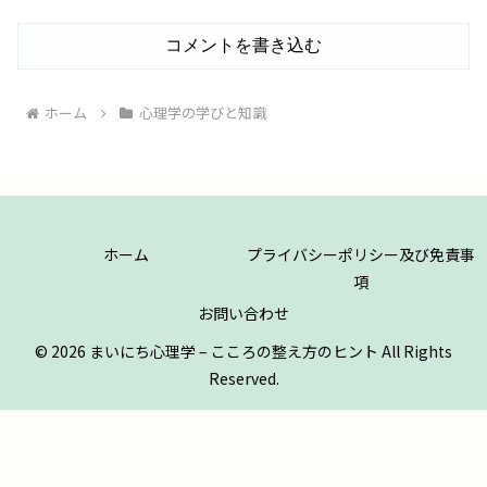
コメントを書き込む
ホーム
心理学の学びと知識
ホーム
プライバシーポリシー及び免責事
項
お問い合わせ
© 2026 まいにち心理学 – こころの整え方のヒント All Rights
Reserved.