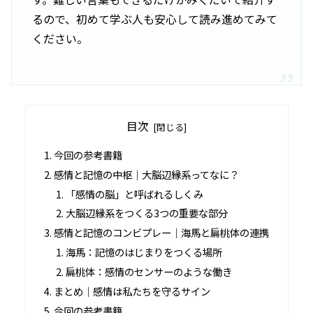
るので、初めて学ぶ人も安心して読み進めてみて
ください。
目次
今回の参考書籍
感情と記憶の中枢｜大脳辺縁系ってなに？
「感情の脳」と呼ばれるしくみ
大脳辺縁系をつくる3つの重要な部分
感情と記憶のコンビプレー｜海馬と扁桃体の連携
海馬：記憶のはじまりをつくる場所
扁桃体：感情のセンサーのような働き
まとめ｜感情は私たちを守るサイン
今回の参考書籍