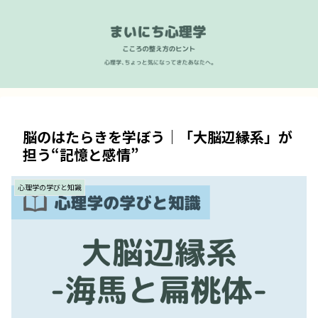
脳のはたらきを学ぼう｜「大脳辺縁系」が
担う“記憶と感情”
心理学の学びと知識