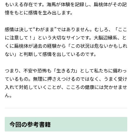
もいえる存在です。海馬が体験を記録し、扁桃体がその記
憶をもとに感情を生み出します。
感情は決して“わがまま”ではありません。むしろ、「ここ
に注意して！」という大切なサインです。大脳辺縁系、と
くに扁桃体が過去の経験から「この状況は危ないかもしれ
ない」と判断して感情を出しているのです。
つまり、不安や恐怖も「生きる力」として私たちに備わっ
ているもの。無理に押さえつけるのではなく、うまく受け
入れて対処していくことが、こころの健康には欠かせませ
ん。
今回の参考書籍