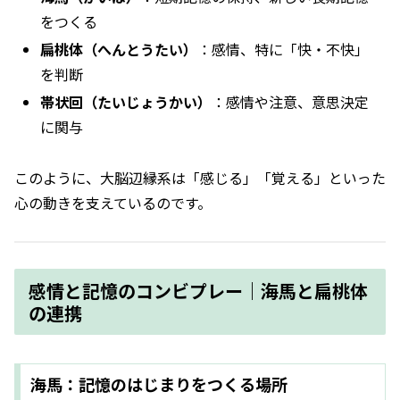
をつくる
扁桃体（へんとうたい）
：感情、特に「快・不快」
を判断
帯状回（たいじょうかい）
：感情や注意、意思決定
に関与
このように、大脳辺縁系は「感じる」「覚える」といった
心の動きを支えているのです。
感情と記憶のコンビプレー｜海馬と扁桃体
の連携
海馬：記憶のはじまりをつくる場所