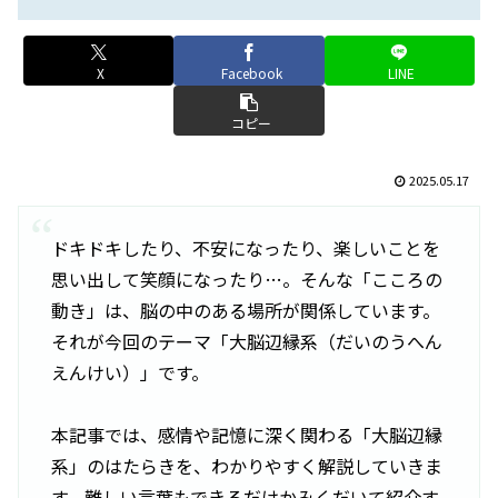
X
Facebook
LINE
コピー
2025.05.17
ドキドキしたり、不安になったり、楽しいことを
思い出して笑顔になったり…。そんな「こころの
動き」は、脳の中のある場所が関係しています。
それが今回のテーマ「大脳辺縁系（だいのうへん
えんけい）」です。
本記事では、感情や記憶に深く関わる「大脳辺縁
系」のはたらきを、わかりやすく解説していきま
す。難しい言葉もできるだけかみくだいて紹介す