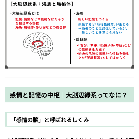
感情と記憶の中枢｜大脳辺縁系ってなに？
「感情の脳」と呼ばれるしくみ