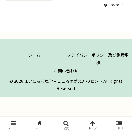
2025.04.11
ホーム
プライバシーポリシー及び免責事
項
お問い合わせ
© 2026 まいにち心理学 – こころの整え方のヒント All Rights
Reserved.
メニュー
ホーム
検索
トップ
サイドバー