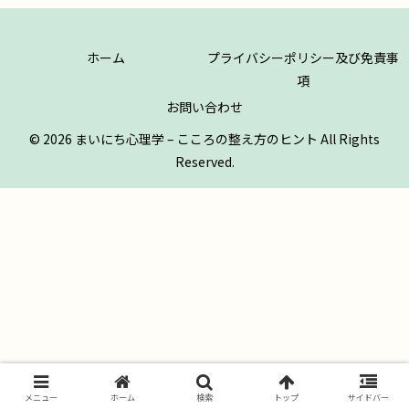
ホーム
プライバシーポリシー及び免責事
項
お問い合わせ
© 2026 まいにち心理学 – こころの整え方のヒント All Rights
Reserved.
メニュー
ホーム
検索
トップ
サイドバー