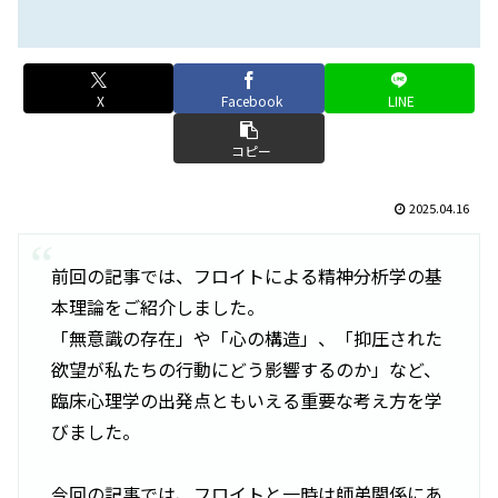
X
Facebook
LINE
コピー
2025.04.16
前回の記事では、フロイトによる精神分析学の基
本理論をご紹介しました。
「無意識の存在」や「心の構造」、「抑圧された
欲望が私たちの行動にどう影響するのか」など、
臨床心理学の出発点ともいえる重要な考え方を学
びました。
今回の記事では、フロイトと一時は師弟関係にあ