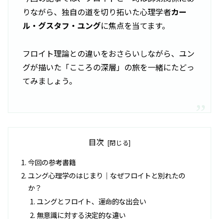
りながら、独自の道を切り拓いた心理学者
カー
ル・グスタフ・ユング
に焦点を当てます。
フロイト理論との違いをおさらいしながら、ユン
グが描いた「こころの深層」の旅を一緒にたどっ
てみましょう。
目次
今回の参考書籍
ユング心理学のはじまり｜なぜフロイトと別れたの
か？
ユングとフロイト、運命的な出会い
無意識に対する決定的な違い