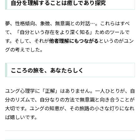
自分を理解することは癒しであり探究
夢、性格傾向、象徴、無意識との対話…。これらはすべ
て、「自分という存在をより深く知る」ためのツールで
す。そして、それが
他者理解にもつながる
というのがユン
グの考えでした。
こころの旅を、あなたらしく
ユング心理学に「正解」はありません。一人ひとりが、自
分のリズムで、自分なりの方法で無意識と向き合うことが
大切です。ユングの知恵が、その旅路の小さな灯りになれ
ば嬉しいです。