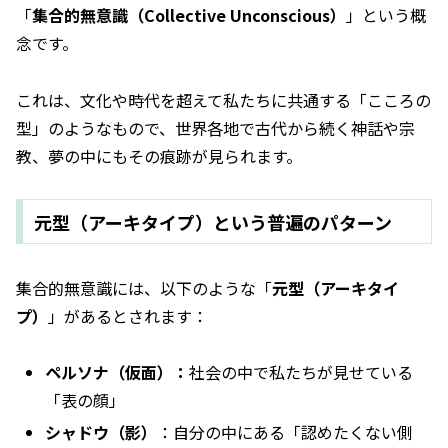
「
集合的無意識（Collective Unconscious）
」という概
念です。
これは、文化や時代を超えて私たちに共通する「こころの
型」のようなもので、世界各地で古代から続く神話や宗
教、夢の中にもその痕跡が見られます。
元型（アーキタイプ）という普遍のパターン
集合的無意識には、以下のような「
元型（アーキタイ
プ）
」があるとされます：
ペルソナ（仮面）：
社会の中で私たちが見せている
「表の顔」
シャドウ（影）
：自分の中にある「認めたくない側