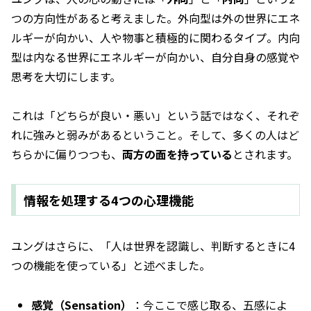
つの方向性があると考えました。外向型は外の世界にエネ
ルギーが向かい、人や物事と積極的に関わるタイプ。内向
型は内なる世界にエネルギーが向かい、自分自身の感覚や
思考を大切にします。
これは「どちらが良い・悪い」という話ではなく、それぞ
れに強みと弱みがあるということ。そして、多くの人はど
ちらかに偏りつつも、
両方の面を持っている
とされます。
情報を処理する4つの心理機能
ユングはさらに、「人は世界を認識し、判断するときに4
つの機能を使っている」と述べました。
感覚（Sensation）
：今ここで感じ取る、五感によ