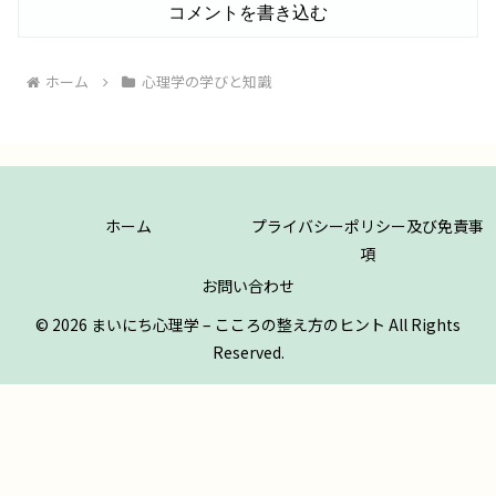
コメントを書き込む
ホーム
心理学の学びと知識
ホーム
プライバシーポリシー及び免責事
項
お問い合わせ
© 2026 まいにち心理学 – こころの整え方のヒント All Rights
Reserved.