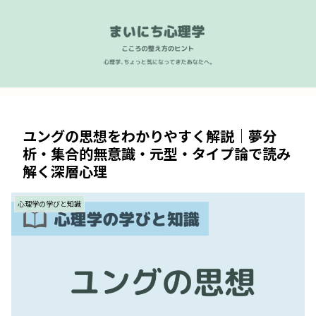
ユングの思想をわかりやすく解説｜夢分
析・集合的無意識・元型・タイプ論で読み
解く深層心理
心理学の学びと知識