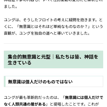
ました。
ユングは、そうしたフロイトの考えに疑問を抱きます。と
くに、「無意識とはそれほど単純なものなのか？」という
直観が、ユングを独自の道へと導いていきました。
集合的無意識と元型｜私たちは皆、神話を
生きている
無意識は個人だけのものではない
ユングが最も革新的だったのは、「
無意識には個人だけで
なく人類共通の層がある
」と提唱したことです。これが