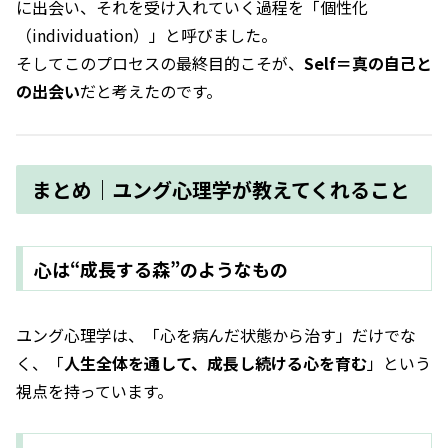
に出会い、それを受け入れていく過程を「個性化
（individuation）」と呼びました。
そしてこのプロセスの最終目的こそが、
Self＝真の自己と
の出会い
だと考えたのです。
まとめ｜ユング心理学が教えてくれること
心は“成長する森”のようなもの
ユング心理学は、「心を病んだ状態から治す」だけでな
く、「
人生全体を通して、成長し続ける心を育む
」という
視点を持っています。