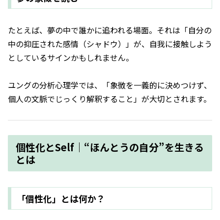
たとえば、夢の中で誰かに追われる場面。それは「自分の
中の抑圧された感情（シャドウ）」が、自我に接触しよう
としているサインかもしれません。
ユングの分析心理学では、「象徴を一義的に決めつけず、
個人の文脈でじっくり解釈すること」が大切とされます。
個性化とSelf｜“ほんとうの自分”を生きる
とは
「個性化」とは何か？