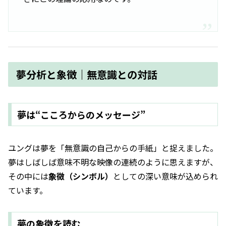
夢分析と象徴｜無意識との対話
夢は“こころからのメッセージ”
ユングは夢を「無意識の自己からの手紙」と捉えました。
夢はしばしば意味不明な映像の連続のように思えますが、
その中には
象徴（シンボル）
としての深い意味が込められ
ています。
夢の象徴を読む