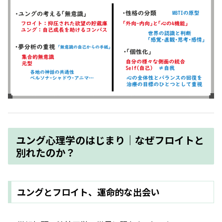
ユング心理学のはじまり｜なぜフロイトと
別れたのか？
ユングとフロイト、運命的な出会い